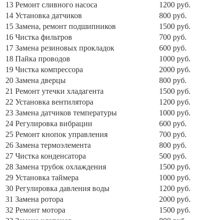
13
Ремонт сливного насоса
1200 руб.
14
Установка датчиков
800 руб.
15
Замена, ремонт подшипников
1500 руб.
16
Чистка фильтров
700 руб.
17
Замена резиновых прокладок
600 руб.
18
Пайка проводов
1000 руб.
19
Чистка компрессора
2000 руб.
20
Замена дверцы
800 руб.
21
Ремонт утечки хладагента
1500 руб.
22
Установка вентилятора
1200 руб.
23
Замена датчиков температуры
1000 руб.
24
Регулировка вибрации
600 руб.
25
Ремонт кнопок управления
700 руб.
26
Замена термоэлемента
800 руб.
27
Чистка конденсатора
500 руб.
28
Замена трубок охлаждения
1500 руб.
29
Установка таймера
1000 руб.
30
Регулировка давления воды
1200 руб.
31
Замена ротора
2000 руб.
32
Ремонт мотора
1500 руб.