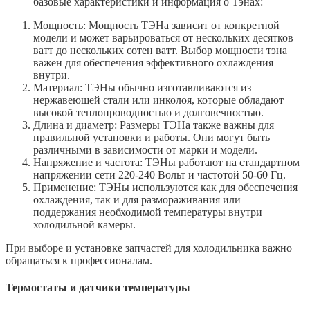
базовые характеристики и информация о Тэнах:
Мощность: Мощность ТЭНа зависит от конкретной
модели и может варьироваться от нескольких десятков
ватт до нескольких сотен ватт. Выбор мощности тэна
важен для обеспечения эффективного охлаждения
внутри.
Материал: ТЭНы обычно изготавливаются из
нержавеющей стали или инколоя, которые обладают
высокой теплопроводностью и долговечностью.
Длина и диаметр: Размеры ТЭНа также важны для
правильной установки и работы. Они могут быть
различными в зависимости от марки и модели.
Напряжение и частота: ТЭНы работают на стандартном
напряжении сети 220-240 Вольт и частотой 50-60 Гц.
Применение: ТЭНы используются как для обеспечения
охлаждения, так и для размораживания или
поддержания необходимой температуры внутри
холодильной камеры.
При выборе и установке запчастей для холодильника важно
обращаться к профессионалам.
Термостаты и датчики температуры