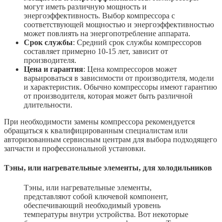
могут иметь различную мощность и
энергоэффективность. Выбор компрессора с
соответствующей мощностью и энергоэффективностью
может повлиять на энергопотребление аппарата.
Срок службы
: Средний срок службы компрессоров
составляет примерно 10-15 лет, зависит от
производителя.
Цена и гарантия
: Цена компрессоров может
варьироваться в зависимости от производителя, модели
и характеристик. Обычно компрессоры имеют гарантию
от производителя, которая может быть различной
длительности.
При необходимости замены компрессора рекомендуется
обращаться к квалифицированным специалистам или
авторизованным сервисным центрам для выбора подходящего
запчасти и профессиональной установки.
Тэны, или нагревательные элементы, для холодильников
Тэны, или нагревательные элементы,
представляют собой ключевой компонент,
обеспечивающий необходимый уровень
температуры внутри устройства. Вот некоторые