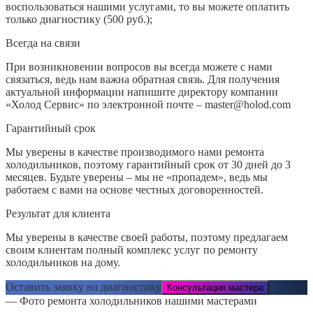
воспользоваться нашими услугами, то вы можете оплатить
только диагностику (500 руб.);
Всегда на связи
При возникновении вопросов вы всегда можете с нами
связаться, ведь нам важна обратная связь. Для получения
актуальной информации напишите директору компании
«Холод Сервис» по электронной почте – master@holod.com
Гарантийный срок
Мы уверены в качестве производимого нами ремонта
холодильников, поэтому гарантийный срок от 30 дней до 3
месяцев. Будьте уверены – мы не «пропадем», ведь мы
работаем с вами на основе честных договоренностей.
Результат для клиента
Мы уверены в качестве своей работы, поэтому предлагаем
своим клиентам полный комплекс услуг по ремонту
холодильников на дому.
Оставить заявку на диагностику
Консультация мастера
— Фото ремонта холодильников нашими мастерами