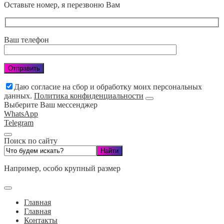
Оставьте номер, я перезвоню Вам
Ваш телефон
Даю согласие на сбор и обработку моих персональных
данных.
Политика конфиденциальности
Выберите Ваш мессенджер
WhatsApp
Telegram
Поиск по сайту
Например,
особо крупный размер
Главная
Главная
Контакты