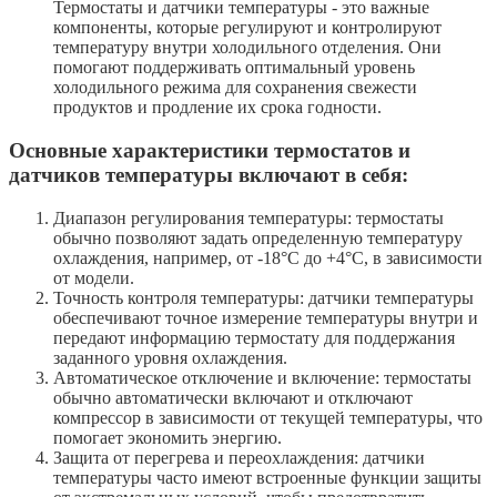
Термостаты и датчики температуры - это важные
компоненты, которые регулируют и контролируют
температуру внутри холодильного отделения. Они
помогают поддерживать оптимальный уровень
холодильного режима для сохранения свежести
продуктов и продление их срока годности.
Основные характеристики термостатов и
датчиков температуры включают в себя:
Диапазон регулирования температуры: термостаты
обычно позволяют задать определенную температуру
охлаждения, например, от -18°C до +4°C, в зависимости
от модели.
Точность контроля температуры: датчики температуры
обеспечивают точное измерение температуры внутри и
передают информацию термостату для поддержания
заданного уровня охлаждения.
Автоматическое отключение и включение: термостаты
обычно автоматически включают и отключают
компрессор в зависимости от текущей температуры, что
помогает экономить энергию.
Защита от перегрева и переохлаждения: датчики
температуры часто имеют встроенные функции защиты