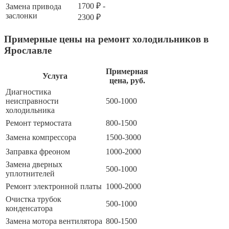
1700 ₽ -
Замена привода
заслонки
2300 ₽
Примерные цены на ремонт холодильников в
Ярославле
Примерная
Услуга
цена, руб.
Диагностика
неисправности
500-1000
холодильника
Ремонт термостата
800-1500
Замена компрессора
1500-3000
Заправка фреоном
1000-2000
Замена дверных
500-1000
уплотнителей
Ремонт электронной платы
1000-2000
Очистка трубок
500-1000
конденсатора
Замена мотора вентилятора
800-1500