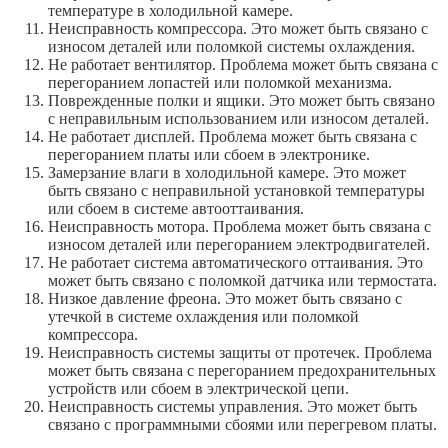
температуре в холодильной камере.
Неисправность компрессора. Это может быть связано с
износом деталей или поломкой системы охлаждения.
Не работает вентилятор. Проблема может быть связана с
перегоранием лопастей или поломкой механизма.
Поврежденные полки и ящики. Это может быть связано
с неправильным использованием или износом деталей.
Не работает дисплей. Проблема может быть связана с
перегоранием платы или сбоем в электронике.
Замерзание влаги в холодильной камере. Это может
быть связано с неправильной установкой температуры
или сбоем в системе автооттаивания.
Неисправность мотора. Проблема может быть связана с
износом деталей или перегоранием электродвигателей.
Не работает система автоматического оттаивания. Это
может быть связано с поломкой датчика или термостата.
Низкое давление фреона. Это может быть связано с
утечкой в системе охлаждения или поломкой
компрессора.
Неисправность системы защиты от протечек. Проблема
может быть связана с перегоранием предохранительных
устройств или сбоем в электрической цепи.
Неисправность системы управления. Это может быть
связано с программными сбоями или перегревом платы.