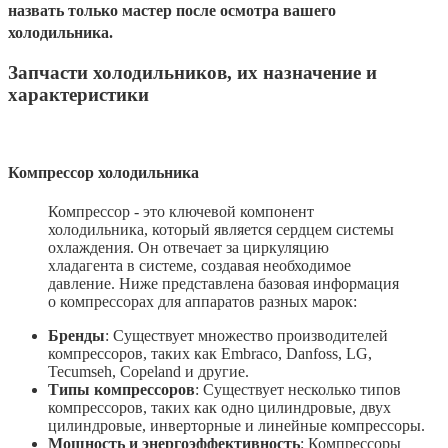
назвать только мастер после осмотра вашего
холодильника.
Запчасти холодильников, их назначение и
характеристики
Компрессор холодильника
Компрессор - это ключевой компонент
холодильника, который является сердцем системы
охлаждения. Он отвечает за циркуляцию
хладагента в системе, создавая необходимое
давление. Ниже представлена базовая информация
о компрессорах для аппаратов разных марок:
Бренды
: Существует множество производителей
компрессоров, таких как Embraco, Danfoss, LG,
Tecumseh, Copeland и другие.
Типы компрессоров
: Существует несколько типов
компрессоров, таких как одно цилиндровые, двух
цилиндровые, инверторные и линейные компрессоры.
Мощность и энергоэффективность
: Компрессоры