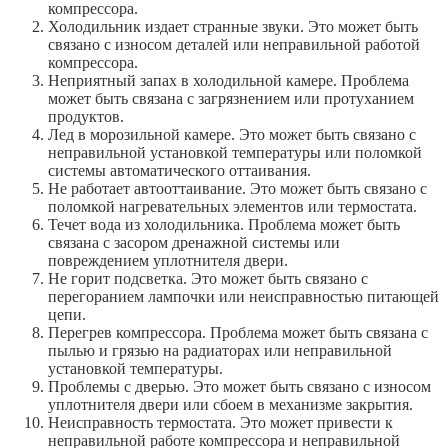
компрессора.
Холодильник издает странные звуки. Это может быть
связано с износом деталей или неправильной работой
компрессора.
Неприятный запах в холодильной камере. Проблема
может быть связана с загрязнением или протуханием
продуктов.
Лед в морозильной камере. Это может быть связано с
неправильной установкой температуры или поломкой
системы автоматического оттаивания.
Не работает автооттаивание. Это может быть связано с
поломкой нагревательных элементов или термостата.
Течет вода из холодильника. Проблема может быть
связана с засором дренажной системы или
повреждением уплотнителя двери.
Не горит подсветка. Это может быть связано с
перегоранием лампочки или неисправностью питающей
цепи.
Перегрев компрессора. Проблема может быть связана с
пылью и грязью на радиаторах или неправильной
установкой температуры.
Проблемы с дверью. Это может быть связано с износом
уплотнителя двери или сбоем в механизме закрытия.
Неисправность термостата. Это может привести к
неправильной работе компрессора и неправильной