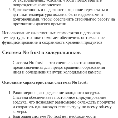
от экстремальных условий, чтобы предотвратить
повреждение компонентов.
Долговечность и надежность: хорошие термостаты и
датчики температуры должны быть надежными и
долговечными, чтобы обеспечить стабильную работу на
протяжении долгого времени.
Использование качественных термостатов и датчиков
температуры технике помогает обеспечить оптимальное
функционирование и сохранность хранения продуктов.
Система No frost в холодильников
Система No frost — это специальная технология,
предназначенная для предотвращения образования
инея и обледенения внутри холодильной камеры.
Основные характеристики системы No frost:
Равномерное распределение холодного воздуха.
Система обеспечивает постоянное циркулирование
воздуха, что позволяет равномерно охлаждать продукты
и сохранять одинаковую температуру по всему объему
камеры.
Благодаря системе No frost нет необходимости