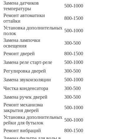
Замена датчиков
500-1000
температуры
Ремонт автоматики
800-1500
оттайки
Установка дополнительных
500-1000
полок
Замена лампочки
300-500
освещения
Ремонт дверей
800-1500
Замена реле старт-реле
500-1000
Регулировка дверей
300-500
Замена звукоизоляции
500-1000
Чистка конденсатора
300-500
Замена ручек дверей
300-500
Ремонт механизма
500-1000
закрытия дверей
Установка дополнительных
500-1000
рейки для бутылок
Ремонт вибраций
800-1500
Замена фильтра для воды в