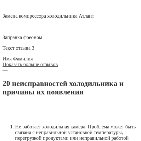
Замена компрессора холодильника Атлант
Заправка фреоном
Текст отзыва 3
Имя Фамилия
Показать больше отзывов
—
20 неисправностей холодильника и
причины их появления
Не работает холодильная камера. Проблема может быть
связана с неправильной установкой температуры,
перегрузкой продуктами или неправильной работой