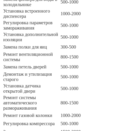
500-1000
холодильнике
Установка встроенного
1000-2000
диспенсера
Регулировка параметров
500-1000
замораживания
Установка дополнительной
500-1000
изоляции
Замена полки для яиц
300-500
Ремонт вентиляционной
800-1500
системы
Замена петель дверей
500-1000
Демонтаж и утилизация
500-1000
старого
Установка датчика
500-1000
открытой двери
Ремонт системы
автоматического
800-1500
размораживания
Ремонт газовой колонки
1000-2000
Регулировка компрессора
500-1000