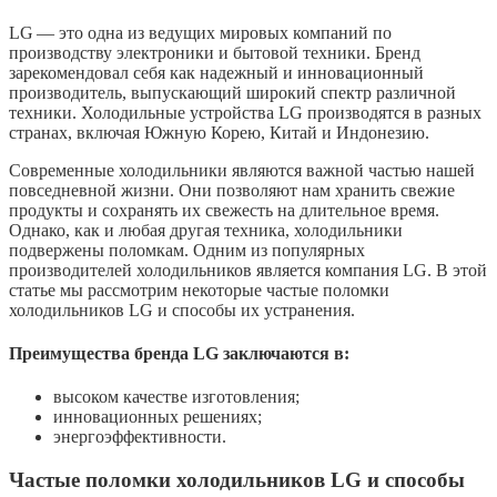
LG — это одна из ведущих мировых компаний по
производству электроники и бытовой техники. Бренд
зарекомендовал себя как надежный и инновационный
производитель, выпускающий широкий спектр различной
техники. Холодильные устройства LG производятся в разных
странах, включая Южную Корею, Китай и Индонезию.
Современные холодильники являются важной частью нашей
повседневной жизни. Они позволяют нам хранить свежие
продукты и сохранять их свежесть на длительное время.
Однако, как и любая другая техника, холодильники
подвержены поломкам. Одним из популярных
производителей холодильников является компания LG. В этой
статье мы рассмотрим некоторые частые поломки
холодильников LG и способы их устранения.
Преимущества бренда LG заключаются в:
высоком качестве изготовления;
инновационных решениях;
энергоэффективности.
Частые поломки холодильников LG и способы