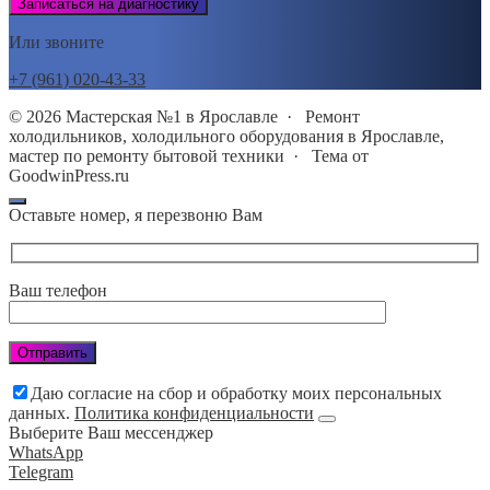
Записаться на диагностику
Или звоните
+7 (961) 020-43-33
©
2026
Мастерская №1 в Ярославле
·
Ремонт
холодильников, холодильного оборудования в Ярославле,
мастер по ремонту бытовой техники · Тема от
GoodwinPress.ru
Оставьте номер, я перезвоню Вам
Ваш телефон
Даю согласие на сбор и обработку моих персональных
данных.
Политика конфиденциальности
Выберите Ваш мессенджер
WhatsApp
Telegram